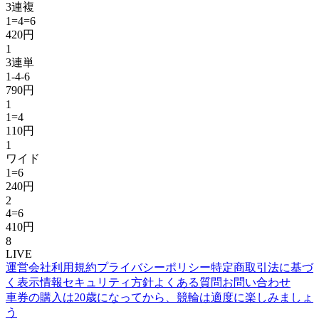
3連複
1=4=6
420円
1
3連単
1-4-6
790円
1
1=4
110円
1
ワイド
1=6
240円
2
4=6
410円
8
LIVE
運営会社
利用規約
プライバシーポリシー
特定商取引法に基づ
く表示
情報セキュリティ方針
よくある質問
お問い合わせ
車券の購入は20歳になってから、競輪は適度に楽しみましょ
う