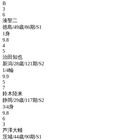
B
3
6
湊聖二
徳島/49歳/86期/S1
1身
9.8
4
5
治田知也
新潟/28歳/121期/S2
1/4輪
9.9
5
7
鈴木陸来
静岡/29歳/117期/S2
3/4身
9.8
6
3
芦澤大輔
茨城/44歳/90期/S1