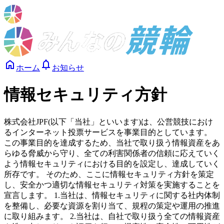
ホーム
お知らせ
情報セキュリティ方針
株式会社JPF(以下「当社」といいます)は、公営競技におけ
るインターネット投票サービスを事業目的としています。
この事業目的を達成するため、当社で取り扱う情報資産をあ
らゆる脅威から守り、全ての利害関係者の信頼に応えていく
よう情報セキュリティにおける目的を設定し、達成していく
所存です。 そのため、ここに情報セキュリティ方針を策定
し、安全かつ適切な情報セキュリティ対策を実施することを
宣言します。 1.当社は、情報セキュリティに関する社内体制
を整備し、必要な資源を割り当て、規程の策定や運用の推進
に取り組みます。 2.当社は、自社で取り扱う全ての情報資産