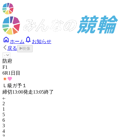
ホーム
お知らせ
戻る
映像
防府
F1
6
R
1日目
Ｌ級
ガ予１
締切
13:00
発走
13:05
終了
2
1
5
6
3
4
7