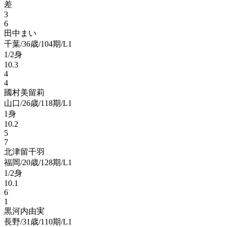
差
3
6
田中まい
千葉/36歳/104期/L1
1/2身
10.3
4
4
國村美留莉
山口/26歳/118期/L1
1身
10.2
5
7
北津留千羽
福岡/20歳/128期/L1
1/2身
10.1
6
1
黒河内由実
長野/31歳/110期/L1