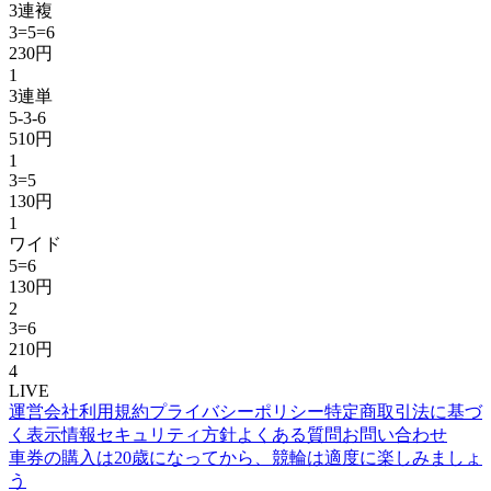
3連複
3=5=6
230円
1
3連単
5-3-6
510円
1
3=5
130円
1
ワイド
5=6
130円
2
3=6
210円
4
LIVE
運営会社
利用規約
プライバシーポリシー
特定商取引法に基づ
く表示
情報セキュリティ方針
よくある質問
お問い合わせ
車券の購入は20歳になってから、競輪は適度に楽しみましょ
う