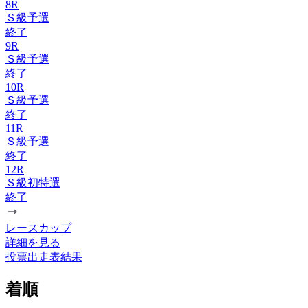
8
R
Ｓ級予選
終了
9
R
Ｓ級予選
終了
10
R
Ｓ級予選
終了
11
R
Ｓ級予選
終了
12
R
Ｓ級初特選
終了
レースカップ
詳細を見る
投票
出走表
結果
着順