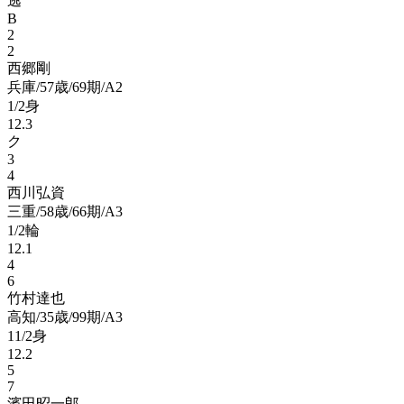
逃
B
2
2
西郷剛
兵庫/57歳/69期/A2
1/2身
12.3
ク
3
4
西川弘資
三重/58歳/66期/A3
1/2輪
12.1
4
6
竹村達也
高知/35歳/99期/A3
11/2身
12.2
5
7
濱田昭一郎