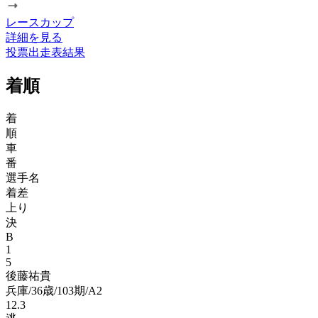
レースカップ
詳細を見る
投票
出走表
結果
着順
着
順
車
番
選手名
着差
上り
決
B
1
5
後藤祐貴
兵庫/36歳/103期/A2
12.3