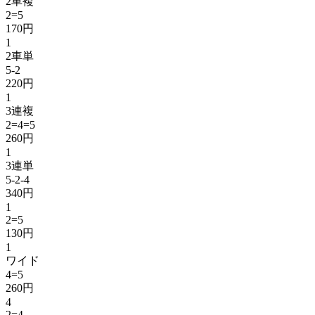
2車複
2=5
170円
1
2車単
5-2
220円
1
3連複
2=4=5
260円
1
3連単
5-2-4
340円
1
2=5
130円
1
ワイド
4=5
260円
4
2=4