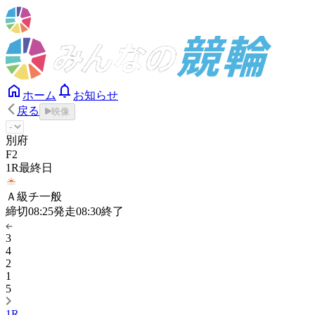
ホーム
お知らせ
戻る
映像
別府
F2
1
R
最終日
Ａ級
チ一般
締切
08:25
発走
08:30
終了
3
4
2
1
5
1
R