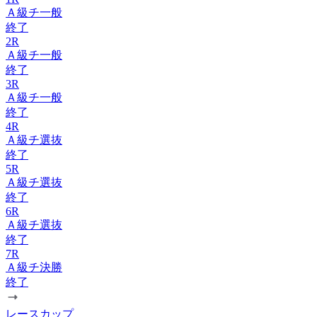
Ａ級チ一般
終了
2
R
Ａ級チ一般
終了
3
R
Ａ級チ一般
終了
4
R
Ａ級チ選抜
終了
5
R
Ａ級チ選抜
終了
6
R
Ａ級チ選抜
終了
7
R
Ａ級チ決勝
終了
レースカップ