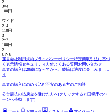
2
3=4
100円
1
ワイド
2=4
110円
3
2=3
100円
2
LIVE
運営会社
利用規約
プライバシーポリシー
特定商取引法に基づ
く表示
情報セキュリティ方針
よくある質問
お問い合わせ
車券の購入は20歳になってから、競輪は適度に楽しみましょ
う
車券の購入にのめり込む不安のある方のご相談
公営競技の払戻金を受けた方へ(クリックすると国税庁のペ
ージへ移動します)
ホーム
お知らせ
ヒストリー
マイページ