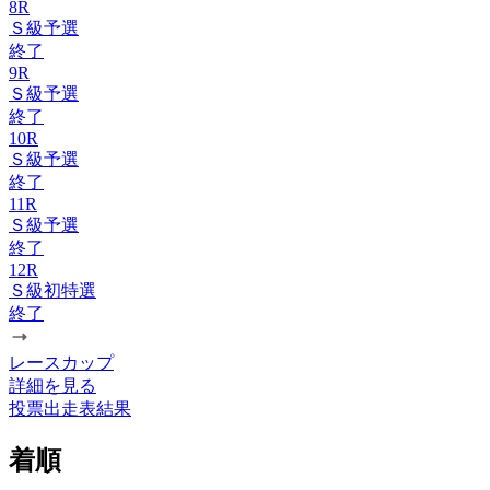
8
R
Ｓ級予選
終了
9
R
Ｓ級予選
終了
10
R
Ｓ級予選
終了
11
R
Ｓ級予選
終了
12
R
Ｓ級初特選
終了
レースカップ
詳細を見る
投票
出走表
結果
着順