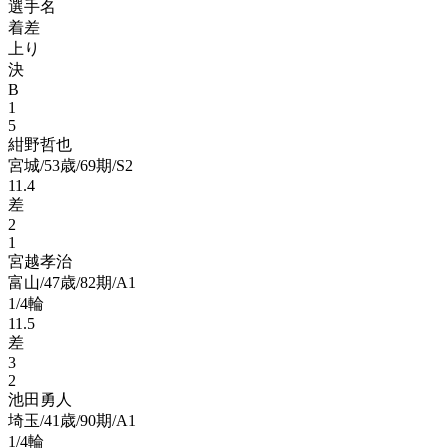
選手名
着差
上り
決
B
1
5
紺野哲也
宮城/53歳/69期/S2
11.4
差
2
1
宮越孝治
富山/47歳/82期/A1
1/4輪
11.5
差
3
2
池田勇人
埼玉/41歳/90期/A1
1/4輪