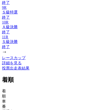
終了
9
R
Ｓ級特選
終了
10
R
Ａ級決勝
終了
11
R
Ｓ級決勝
終了
レースカップ
詳細を見る
投票
出走表
結果
着順
着
順
車
番