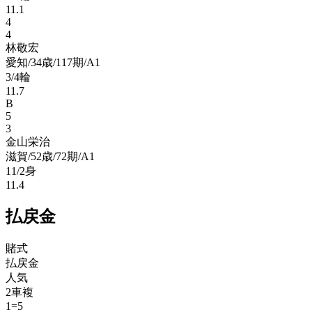
11.1
4
4
林敬宏
愛知/34歳/117期/A1
3/4輪
11.7
B
5
3
金山栄治
滋賀/52歳/72期/A1
11/2身
11.4
払戻金
賭式
払戻金
人気
2車複
1=5