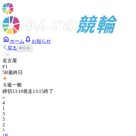
ホーム
お知らせ
戻る
映像
名古屋
F1
5
R
最終日
Ｓ級
一般
締切
13:10
発走
13:15
終了
4
1
3
5
2
1
R