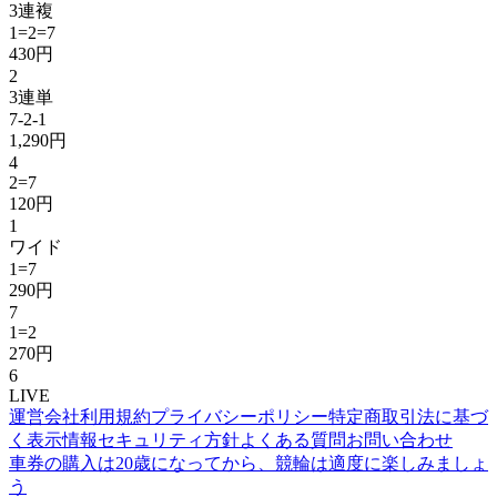
3連複
1=2=7
430円
2
3連単
7-2-1
1,290円
4
2=7
120円
1
ワイド
1=7
290円
7
1=2
270円
6
LIVE
運営会社
利用規約
プライバシーポリシー
特定商取引法に基づ
く表示
情報セキュリティ方針
よくある質問
お問い合わせ
車券の購入は20歳になってから、競輪は適度に楽しみましょ
う