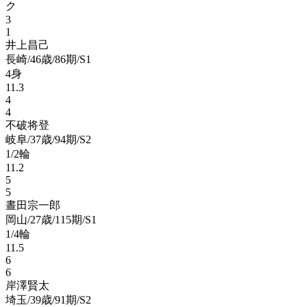
ク
3
1
井上昌己
長崎/46歳/86期/S1
4身
11.3
4
4
不破将登
岐阜/37歳/94期/S2
1/2輪
11.2
5
5
晝田宗一郎
岡山/27歳/115期/S1
1/4輪
11.5
6
6
岸澤賢太
埼玉/39歳/91期/S2