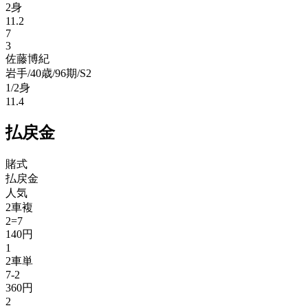
2身
11.2
7
3
佐藤博紀
岩手/40歳/96期/S2
1/2身
11.4
払戻金
賭式
払戻金
人気
2車複
2=7
140円
1
2車単
7-2
360円
2