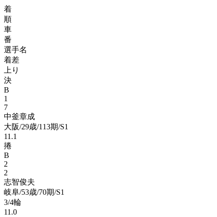
着
順
車
番
選手名
着差
上り
決
B
1
7
中釜章成
大阪/29歳/113期/S1
11.1
捲
B
2
2
志智俊夫
岐阜/53歳/70期/S1
3/4輪
11.0