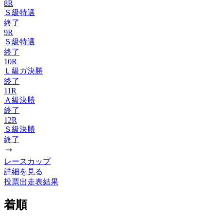
8
R
Ｓ級特選
終了
9
R
Ｓ級特選
終了
10
R
Ｌ級ガ決勝
終了
11
R
Ａ級決勝
終了
12
R
Ｓ級決勝
終了
レースカップ
詳細を見る
投票
出走表
結果
着順