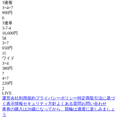
3連複
3=4=7
990円
6
3連単
3-7-4
16,600円
58
3=7
650円
11
ワイド
3=4
380円
7
4=7
220円
2
LIVE
運営会社
利用規約
プライバシーポリシー
特定商取引法に基づ
く表示
情報セキュリティ方針
よくある質問
お問い合わせ
車券の購入は20歳になってから、競輪は適度に楽しみましょ
う