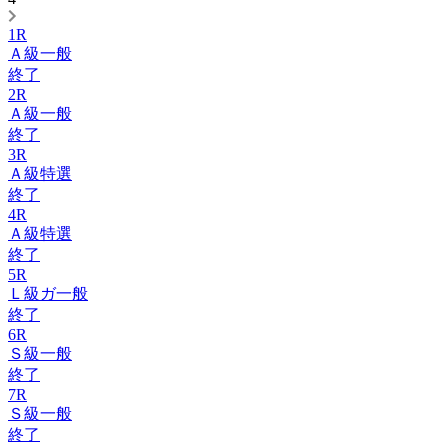
1
R
Ａ級一般
終了
2
R
Ａ級一般
終了
3
R
Ａ級特選
終了
4
R
Ａ級特選
終了
5
R
Ｌ級ガ一般
終了
6
R
Ｓ級一般
終了
7
R
Ｓ級一般
終了