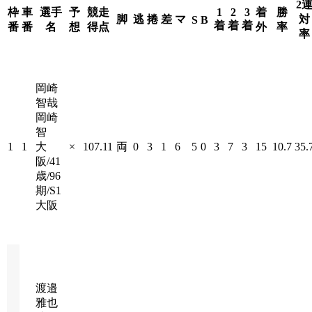
2
枠
車
選手
予
競走
1
2
3
着
勝
脚
逃
捲
差
マ
対
S
B
着
着
着
番
番
名
想
得点
外
率
率
岡崎
智哉
岡崎
智
1
1
大
×
107.11
両
0
3
1
6
5
0
3
7
3
15
10.7
35.
阪
/
41
歳
/
96
期
/
S1
大阪
渡邉
雅也