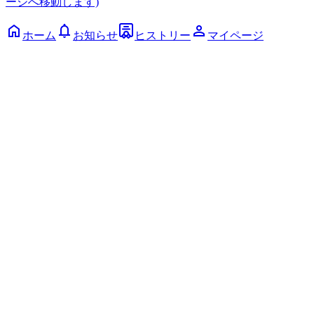
ージへ移動します)
ホーム
お知らせ
ヒストリー
マイページ