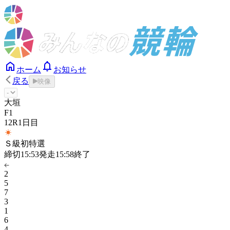
ホーム
お知らせ
戻る
映像
大垣
F1
12
R
1日目
Ｓ級
初特選
締切
15:53
発走
15:58
終了
2
5
7
3
1
6
4