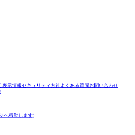
く表示
情報セキュリティ方針
よくある質問
お問い合わせ
う
ジへ移動します)