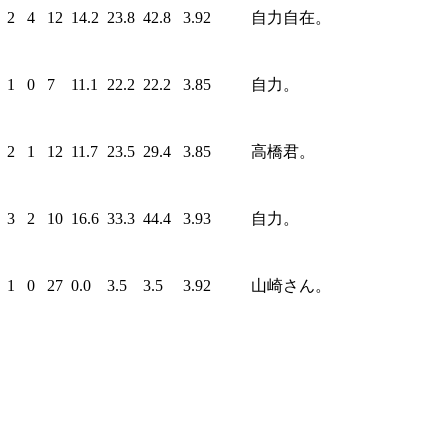
2
4
12
14.2
23.8
42.8
3.92
自力自在。
1
0
7
11.1
22.2
22.2
3.85
自力。
2
1
12
11.7
23.5
29.4
3.85
高橋君。
3
2
10
16.6
33.3
44.4
3.93
自力。
1
0
27
0.0
3.5
3.5
3.92
山崎さん。