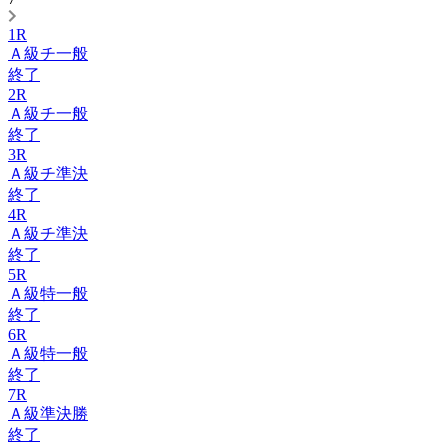
1
R
Ａ級チ一般
終了
2
R
Ａ級チ一般
終了
3
R
Ａ級チ準決
終了
4
R
Ａ級チ準決
終了
5
R
Ａ級特一般
終了
6
R
Ａ級特一般
終了
7
R
Ａ級準決勝
終了