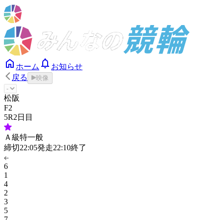
ホーム
お知らせ
戻る
映像
松阪
F2
5
R
2日目
Ａ級
特一般
締切
22:05
発走
22:10
終了
6
1
4
2
3
5
7