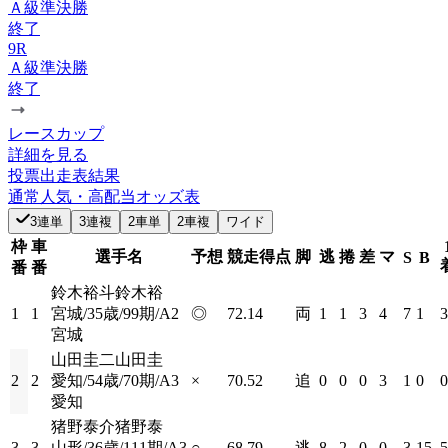
Ａ級準決勝
終了
9
R
Ａ級準決勝
終了
レースカップ
詳細を見る
投票
出走表
結果
通常
人気・高配当
オッズ表
3連単
3連複
2車単
2車複
ワイド
枠
車
選手名
予想
競走得点
脚
逃
捲
差
マ
S
B
番
番
鈴木裕斗
鈴木裕
1
1
宮城
/
35歳
/
99期
/
A2
◎
72.14
両
1
1
3
4
7
1
3
宮城
山田圭二
山田圭
2
2
愛知
/
54歳
/
70期
/
A3
×
70.52
追
0
0
0
3
1
0
0
愛知
猪野泰介
猪野泰
3
3
山形
/
36歳
/
111期
/
A3
○
68.79
逃
8
2
0
0
3
15
5