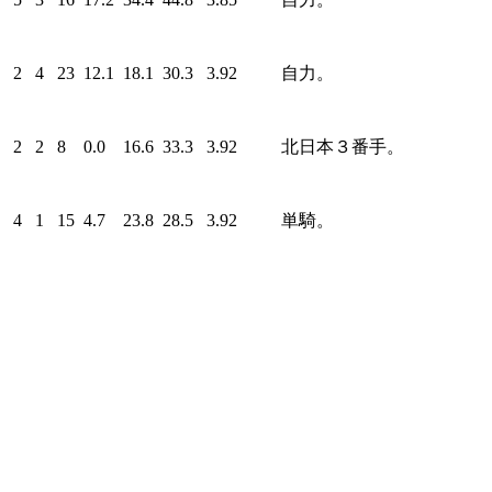
2
4
23
12.1
18.1
30.3
3.92
自力。
2
2
8
0.0
16.6
33.3
3.92
北日本３番手。
4
1
15
4.7
23.8
28.5
3.92
単騎。