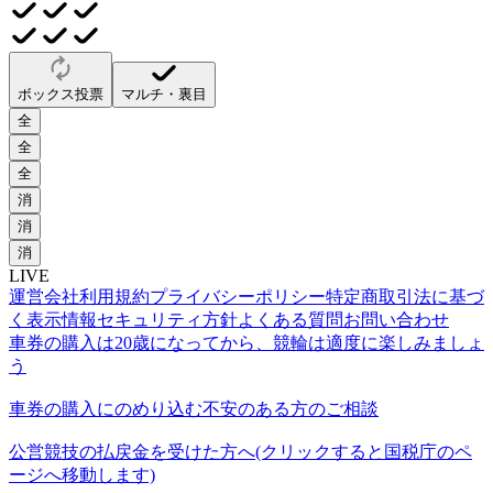
ボックス投票
マルチ・裏目
全
全
全
消
消
消
LIVE
運営会社
利用規約
プライバシーポリシー
特定商取引法に基づ
く表示
情報セキュリティ方針
よくある質問
お問い合わせ
車券の購入は20歳になってから、競輪は適度に楽しみましょ
う
車券の購入にのめり込む不安のある方のご相談
公営競技の払戻金を受けた方へ(クリックすると国税庁のペ
ージへ移動します)