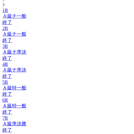
1
R
Ａ級チ一般
終了
2
R
Ａ級チ一般
終了
3
R
Ａ級チ準決
終了
4
R
Ａ級チ準決
終了
5
R
Ａ級特一般
終了
6
R
Ａ級特一般
終了
7
R
Ａ級準決勝
終了