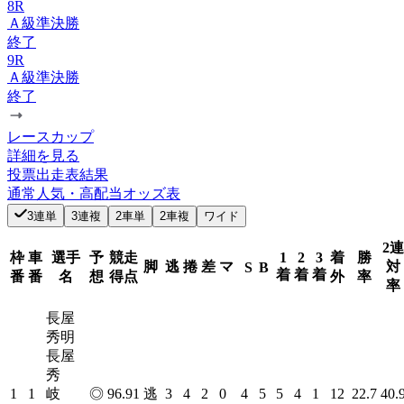
8
R
Ａ級準決勝
終了
9
R
Ａ級準決勝
終了
レースカップ
詳細を見る
投票
出走表
結果
通常
人気・高配当
オッズ表
3連単
3連複
2車単
2車複
ワイド
2連
枠
車
選手
予
競走
1
2
3
着
勝
脚
逃
捲
差
マ
対
S
B
着
着
着
番
番
名
想
得点
外
率
率
長屋
秀明
長屋
秀
1
1
岐
◎
96.91
逃
3
4
2
0
4
5
5
4
1
12
22.7
40.