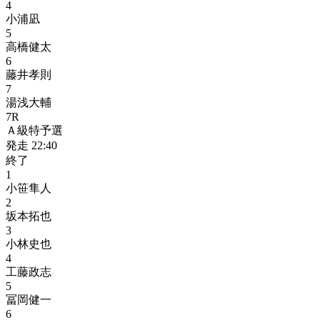
4
小浦凪
5
高橋健太
6
藤井孝則
7
湯浅大輔
7
R
Ａ級特予選
発走
22:40
終了
1
小笹隼人
2
坂本拓也
3
小林史也
4
工藤政志
5
冨岡健一
6