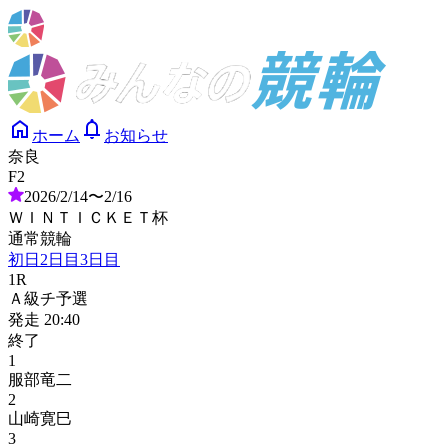
ホーム
お知らせ
奈良
F2
2026/2/14〜2/16
ＷＩＮＴＩＣＫＥＴ杯
通常競輪
初日
2日目
3日目
1
R
Ａ級チ予選
発走
20:40
終了
1
服部竜二
2
山崎寛巳
3