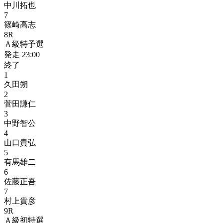
中川拓也
7
篠崎高志
8
R
Ａ級特予選
発走
23:00
終了
1
久田朔
2
菅田謙仁
3
中野智公
4
山口貴弘
5
有馬雄二
6
佐藤正吾
7
村上貴彦
9
R
Ａ級初特選