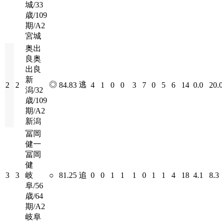
城
/
33
歳
/
109
期
/
A2
宮城
奥出
良
奥
出良
新
◎
逃
2
2
84.83
4
1
0
0
3
7
0
5
6
14
0.0
20.
潟
/
32
歳
/
109
期
/
A2
新潟
冨岡
健一
冨岡
健
3
3
岐
○
81.25
追
0
0
1
1
1
0
1
1
4
18
4.1
8.3
阜
/
56
歳
/
64
期
/
A2
岐阜