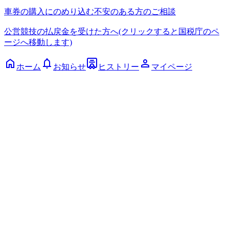
車券の購入にのめり込む不安のある方のご相談
公営競技の払戻金を受けた方へ(クリックすると国税庁のペ
ージへ移動します)
ホーム
お知らせ
ヒストリー
マイページ