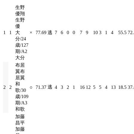
生野
優翔
生野
優
1
1
大
×
77.69
逃
7
6
0
0
7
9
10
3
1
4
55.5
72.
分
/
24
歳
/
127
期
/
A2
大分
布居
翼
布
居翼
和
逃
2
2
○
71.37
4
3
2
1
16
12
5
5
4
13
18.5
37.
歌
/
30
歳
/
109
期
/
A3
和歌
加藤
昌平
加藤