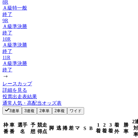
8
R
Ａ級特一般
終了
9
R
Ａ級準決勝
終了
10
R
Ａ級準決勝
終了
11
R
Ａ級準決勝
終了
レースカップ
詳細を見る
投票
出走表
結果
通常
人気・高配当
オッズ表
3連単
3連複
2車単
2車複
ワイド
2
枠
車
選手
予
競走
1
2
3
着
勝
脚
逃
捲
差
マ
S
B
着
着
着
番
番
名
想
得点
外
率