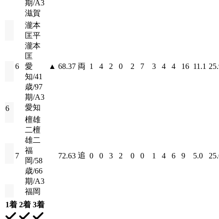
期
/
A3
滋賀
瀧本
匡平
瀧本
匡
6
愛
▲
68.37
両
1
4
2
0
2
7
3
4
4
16
11.1
25.
知
/
41
歳
/
97
期
/
A3
愛知
6
檀雄
二
檀
雄二
福
追
7
72.63
0
0
3
2
0
0
1
4
6
9
5.0
25.
岡
/
58
歳
/
66
期
/
A3
福岡
1着
2着
3着