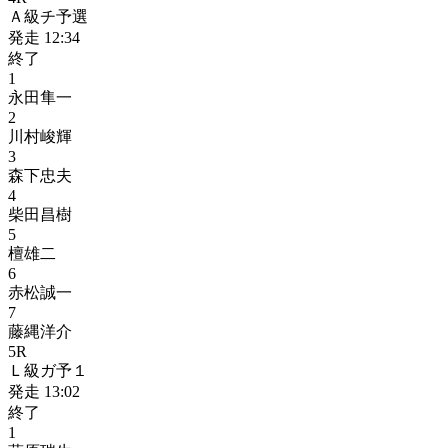
Ａ級チ予選
発走
12:34
終了
1
永田隼一
2
川村峻輝
3
森下忠夫
4
柴田昌樹
5
檀雄二
6
赤松誠一
7
藤縄洋介
5
R
Ｌ級ガ予１
発走
13:02
終了
1