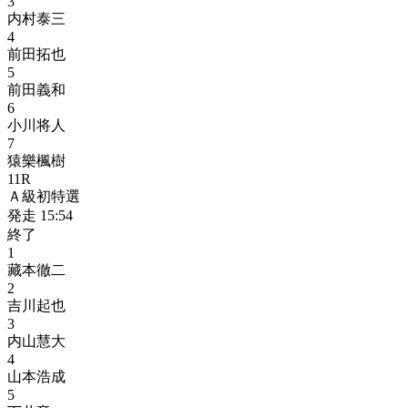
3
内村泰三
4
前田拓也
5
前田義和
6
小川将人
7
猿樂楓樹
11
R
Ａ級初特選
発走
15:54
終了
1
藏本徹二
2
吉川起也
3
内山慧大
4
山本浩成
5