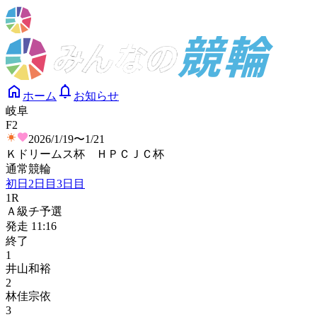
ホーム
お知らせ
岐阜
F2
2026/1/19〜1/21
Ｋドリームス杯 ＨＰＣＪＣ杯
通常競輪
初日
2日目
3日目
1
R
Ａ級チ予選
発走
11:16
終了
1
井山和裕
2
林佳宗依
3