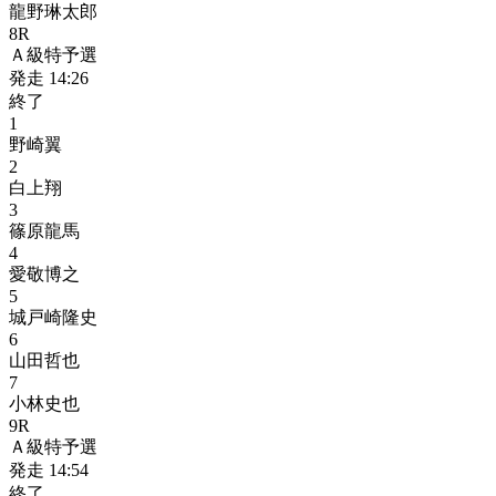
龍野琳太郎
8
R
Ａ級特予選
発走
14:26
終了
1
野崎翼
2
白上翔
3
篠原龍馬
4
愛敬博之
5
城戸崎隆史
6
山田哲也
7
小林史也
9
R
Ａ級特予選
発走
14:54
終了