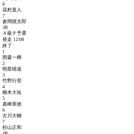
6
花村直人
7
倉岡慎太郎
3
R
Ａ級チ予選
発走
12:08
終了
1
西森一稀
2
明星晴道
3
竹野行登
4
橋本大祐
5
真崎章徳
6
古川大輔
7
杉山正和
4
R