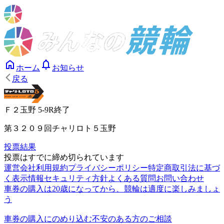
ホーム
お知らせ
戻る
Ｆ２
玉野 5-9R
終了
第３２０９回チャリロト５玉野
投票
結果
投票はすでに締め切られています
運営会社
利用規約
プライバシーポリシー
特定商取引法に基づ
く表示
情報セキュリティ方針
よくある質問
お問い合わせ
車券の購入は20歳になってから、競輪は適度に楽しみましょ
う
車券の購入にのめり込む不安のある方のご相談