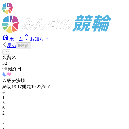
ホーム
お知らせ
戻る
映像
久留米
F2
9
R
最終日
Ａ級
チ決勝
締切
19:17
発走
19:22
終了
1
5
6
2
4
7
3