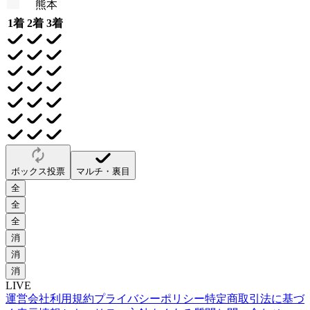
熊本
1着
2着
3着
ボックス投票
マルチ・裏目
全
全
全
消
消
消
LIVE
運営会社
利用規約
プライバシーポリシー
特定商取引法に基づ