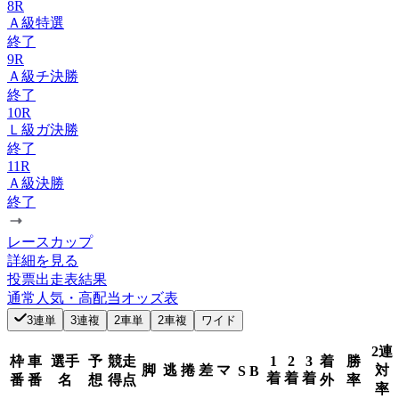
8
R
Ａ級特選
終了
9
R
Ａ級チ決勝
終了
10
R
Ｌ級ガ決勝
終了
11
R
Ａ級決勝
終了
レースカップ
詳細を見る
投票
出走表
結果
通常
人気・高配当
オッズ表
3連単
3連複
2車単
2車複
ワイド
2連
枠
車
選手
予
競走
1
2
3
着
勝
脚
逃
捲
差
マ
対
S
B
着
着
着
番
番
名
想
得点
外
率
率