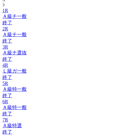
1
R
Ａ級チ一般
終了
2
R
Ａ級チ一般
終了
3
R
Ａ級チ選抜
終了
4
R
Ｌ級ガ一般
終了
5
R
Ａ級特一般
終了
6
R
Ａ級特一般
終了
7
R
Ａ級特選
終了