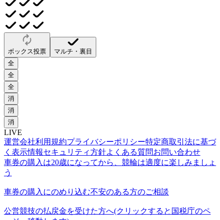
ボックス投票
マルチ・裏目
全
全
全
消
消
消
LIVE
運営会社
利用規約
プライバシーポリシー
特定商取引法に基づ
く表示
情報セキュリティ方針
よくある質問
お問い合わせ
車券の購入は20歳になってから、競輪は適度に楽しみましょ
う
車券の購入にのめり込む不安のある方のご相談
公営競技の払戻金を受けた方へ(クリックすると国税庁のペ