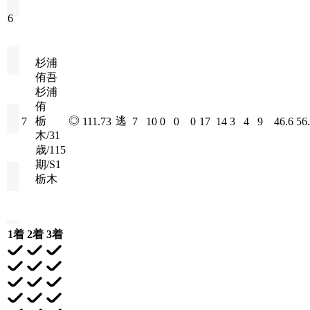
6
杉浦
侑吾
杉浦
侑
栃
◎
逃
7
111.73
7
10
0
0
0
17
14
3
4
9
46.6
56
木
/
31
歳
/
115
期
/
S1
栃木
1着
2着
3着