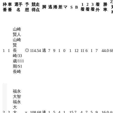
枠
車
選手
予
競走
1
2
3
着
勝
脚
逃
捲
差
マ
S
B
着
着
着
番
番
名
想
得点
外
率
山崎
賢人
山崎
賢
長
◎
逃
1
1
114.54
7
9
1
0
1
12
11
6
1
7
44.0
6
崎
/
33
歳
/
111
期
/
S1
長崎
福永
大智
福永
大
2
2
大
×
108.68
逃
1
5
4
1
15
7
4
7
5
9
16.0
4