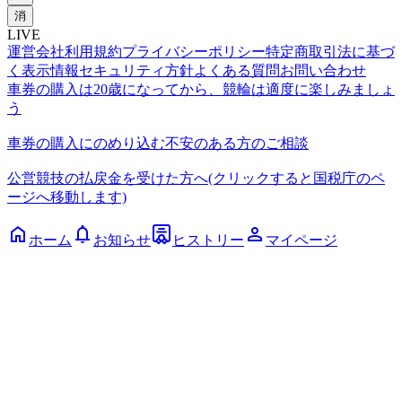
消
LIVE
運営会社
利用規約
プライバシーポリシー
特定商取引法に基づ
く表示
情報セキュリティ方針
よくある質問
お問い合わせ
車券の購入は20歳になってから、競輪は適度に楽しみましょ
う
車券の購入にのめり込む不安のある方のご相談
公営競技の払戻金を受けた方へ(クリックすると国税庁のペ
ージへ移動します)
ホーム
お知らせ
ヒストリー
マイページ