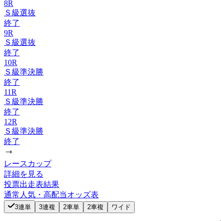
8
R
Ｓ級選抜
終了
9
R
Ｓ級選抜
終了
10
R
Ｓ級準決勝
終了
11
R
Ｓ級準決勝
終了
12
R
Ｓ級準決勝
終了
レースカップ
詳細を見る
投票
出走表
結果
通常
人気・高配当
オッズ表
3連単
3連複
2車単
2車複
ワイド