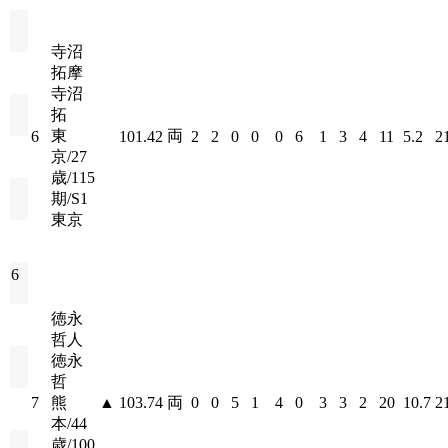
寺沼
拓摩
寺沼
拓
東
両
6
101.42
2
2
0
0
0
6
1
3
4
11
5.2
2
京
/
27
歳
/
115
期
/
S1
東京
6
徳永
哲人
徳永
哲
7
熊
▲
103.74
両
0
0
5
1
4
0
3
3
2
20
10.7
2
本
/
44
歳
/
100