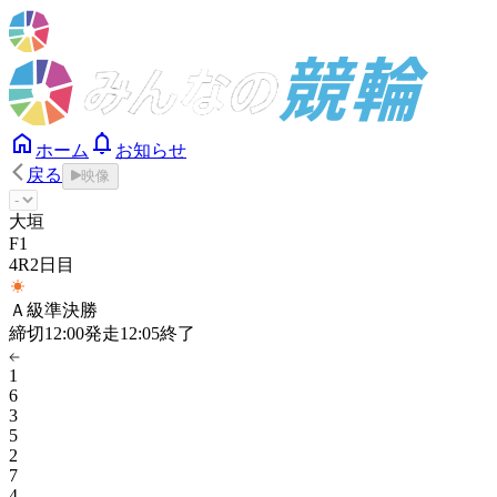
ホーム
お知らせ
戻る
映像
大垣
F1
4
R
2日目
Ａ級
準決勝
締切
12:00
発走
12:05
終了
1
6
3
5
2
7
4