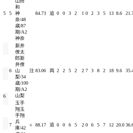
山田
和
5
5
神
84.73
追
0
0
3
2
1
0
2
3
5
13
8.6
21.
奈
/
48
歳
/
87
期
/
A2
神奈
新井
僚太
郎
新
井僚
6
山
注
83.06
両
2
2
5
2
2
7
3
8
2
18
9.6
35.
梨
/
34
歳
/
100
期
/
A2
山梨
6
玉手
翔
玉
手翔
兵
追
7
○
88.17
0
0
6
5
2
0
6
5
7
12
20.0
36.
庫
/
42