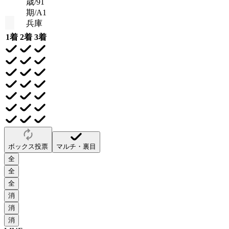
歳
/
91
期
/
A1
兵庫
1着
2着
3着
ボックス投票
マルチ・裏目
全
全
全
消
消
消