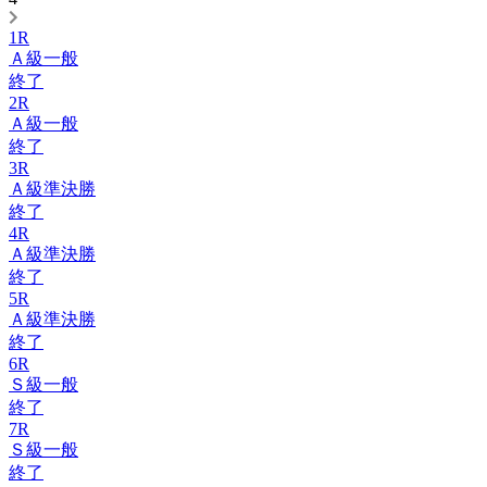
1
R
Ａ級一般
終了
2
R
Ａ級一般
終了
3
R
Ａ級準決勝
終了
4
R
Ａ級準決勝
終了
5
R
Ａ級準決勝
終了
6
R
Ｓ級一般
終了
7
R
Ｓ級一般
終了