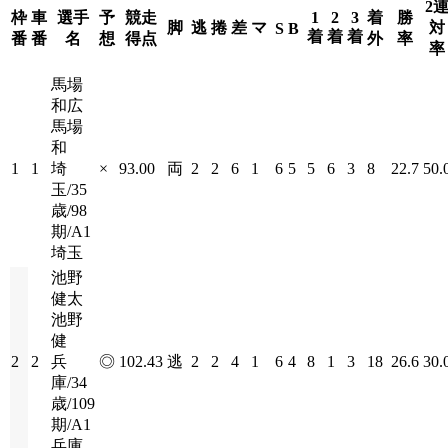
2
枠
車
選手
予
競走
1
2
3
着
勝
脚
逃
捲
差
マ
対
S
B
着
着
着
番
番
名
想
得点
外
率
率
馬場
和広
馬場
和
1
1
埼
×
93.00
両
2
2
6
1
6
5
5
6
3
8
22.7
50.
玉
/
35
歳
/
98
期
/
A1
埼玉
池野
健太
池野
健
2
2
兵
◎
102.43
逃
2
2
4
1
6
4
8
1
3
18
26.6
30.
庫
/
34
歳
/
109
期
/
A1
兵庫