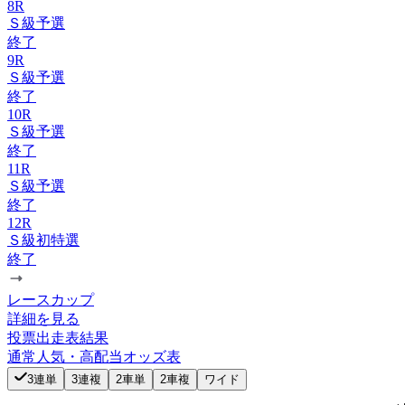
8
R
Ｓ級予選
終了
9
R
Ｓ級予選
終了
10
R
Ｓ級予選
終了
11
R
Ｓ級予選
終了
12
R
Ｓ級初特選
終了
レースカップ
詳細を見る
投票
出走表
結果
通常
人気・高配当
オッズ表
3連単
3連複
2車単
2車複
ワイド