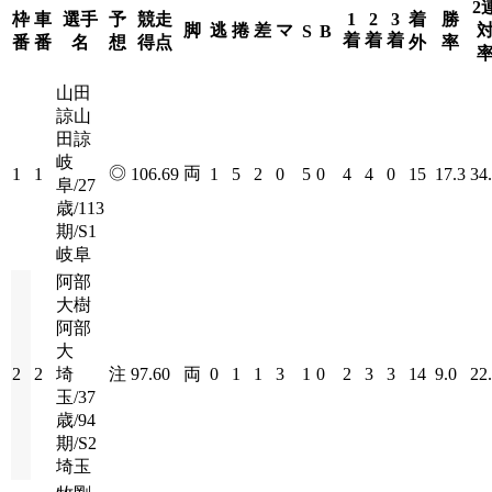
2
枠
車
選手
予
競走
1
2
3
着
勝
脚
逃
捲
差
マ
S
B
着
着
着
番
番
名
想
得点
外
率
山田
諒
山
田諒
岐
◎
両
1
1
106.69
1
5
2
0
5
0
4
4
0
15
17.3
34
阜
/
27
歳
/
113
期
/
S1
岐阜
阿部
大樹
阿部
大
2
2
埼
注
97.60
両
0
1
1
3
1
0
2
3
3
14
9.0
22
玉
/
37
歳
/
94
期
/
S2
埼玉