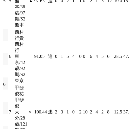
5
5
熊
▲
97.63
追
0
0
2
1
1
0
2
1
5
12
10.0
15
本
/
36
歳
/
97
期
/
S2
熊本
西村
行貴
西村
行
6
東
91.05
追
0
1
5
4
0
0
6
4
5
6
28.5
47
京
/
42
歳
/
92
期
/
S2
東京
6
甲斐
俊祐
甲斐
俊
7
大
×
100.44
逃
2
3
1
0
2
10
2
4
2
8
12.5
37
分
/
28
歳
/
121