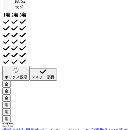
期
/
S2
大分
1着
2着
3着
ボックス投票
マルチ・裏目
全
全
全
消
消
消
LIVE