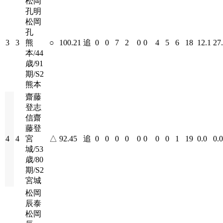
松岡
孔明
松岡
孔
3
3
熊
○
100.21
追
0
0
7
2
0
0
4
5
6
18
12.1
27
本
/
44
歳
/
91
期
/
S2
熊本
齋藤
登志
信
齋
藤登
4
4
宮
△
92.45
追
0
0
0
0
0
0
0
0
1
19
0.0
0.0
城
/
53
歳
/
80
期
/
S2
宮城
松岡
辰泰
松岡