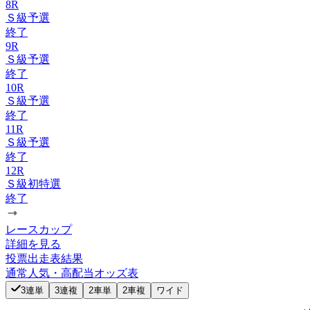
8
R
Ｓ級予選
終了
9
R
Ｓ級予選
終了
10
R
Ｓ級予選
終了
11
R
Ｓ級予選
終了
12
R
Ｓ級初特選
終了
レースカップ
詳細を見る
投票
出走表
結果
通常
人気・高配当
オッズ表
3連単
3連複
2車単
2車複
ワイド