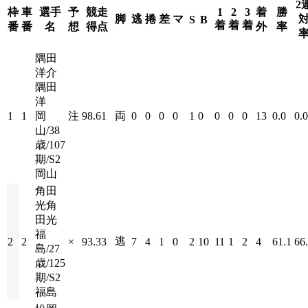
2
枠
車
選手
予
競走
1
2
3
着
勝
脚
逃
捲
差
マ
S
B
着
着
着
番
番
名
想
得点
外
率
隅田
洋介
隅田
洋
1
1
岡
注
98.61
両
0
0
0
0
1
0
0
0
0
13
0.0
0.0
山
/
38
歳
/
107
期
/
S2
岡山
角田
光
角
田光
福
逃
2
2
×
93.33
7
4
1
0
2
10
11
1
2
4
61.1
66
島
/
27
歳
/
125
期
/
S2
福島