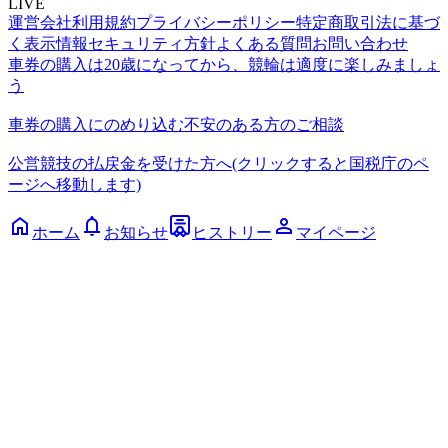
LIVE
運営会社
利用規約
プライバシーポリシー
特定商取引法に基づ
く表示
情報セキュリティ方針
よくある質問
お問い合わせ
車券の購入は20歳になってから、競輪は適度に楽しみましょ
う
車券の購入にのめり込む不安のある方のご相談
公営競技の払戻金を受けた方へ(クリックすると国税庁のペ
ージへ移動します)
ホーム
お知らせ
ヒストリー
マイページ