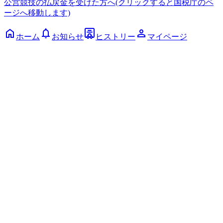
公営競技の払戻金を受けた方へ(クリックすると国税庁のペ
ージへ移動します)
ホーム
お知らせ
ヒストリー
マイページ