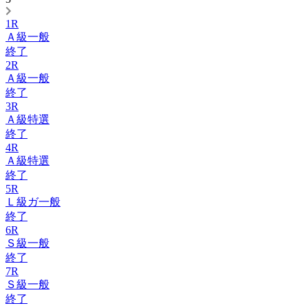
1
R
Ａ級一般
終了
2
R
Ａ級一般
終了
3
R
Ａ級特選
終了
4
R
Ａ級特選
終了
5
R
Ｌ級ガ一般
終了
6
R
Ｓ級一般
終了
7
R
Ｓ級一般
終了