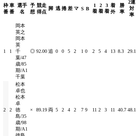
2連
枠
車
選手
予
競走
1
2
3
着
勝
脚
逃
捲
差
マ
対
S
B
着
着
着
番
番
名
想
得点
外
率
率
岡本
英之
岡本
英
1
1
千
◎
92.00
追
0
0
5
2
1
0
2
5
4
13
8.3
29.1
葉
/
47
歳
/
85
期
/
A1
千葉
松本
卓也
松本
卓
2
2
徳
×
89.19
両
5
2
4
2
7
9
11
2
3
11
40.7
48.1
島
/
35
歳
/
98
期
/
A1
徳島