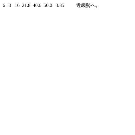
6
3
16
21.8
40.6
50.0
3.85
近畿勢へ。