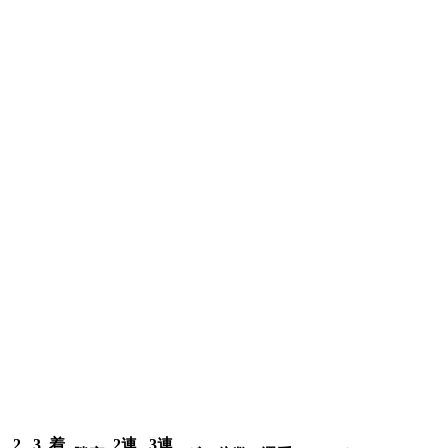
1
2
3
着
2連
3連