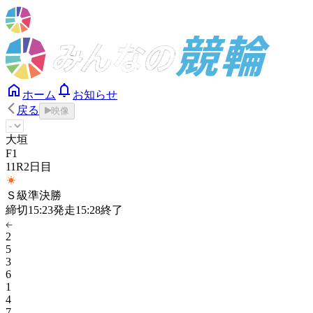
ホーム
お知らせ
戻る
映像
大垣
F1
11
R
2日目
Ｓ級
準決勝
締切
15:23
発走
15:28
終了
2
5
3
6
1
4
7