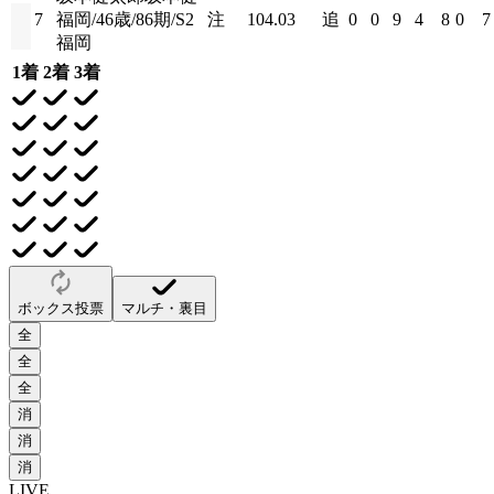
7
福岡
/
46歳
/
86期
/
S2
注
104.03
追
0
0
9
4
8
0
7
福岡
1着
2着
3着
ボックス投票
マルチ・裏目
全
全
全
消
消
消
LIVE