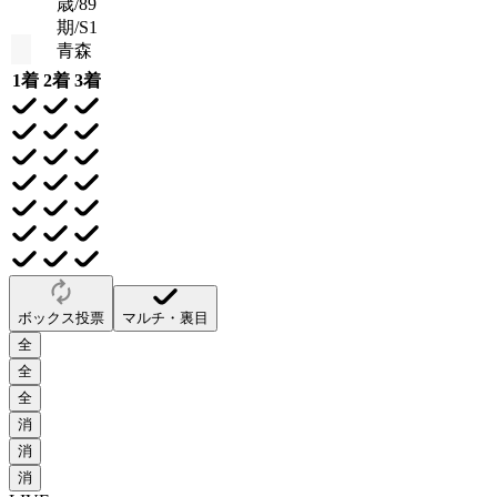
歳
/
89
期
/
S1
青森
1着
2着
3着
ボックス投票
マルチ・裏目
全
全
全
消
消
消