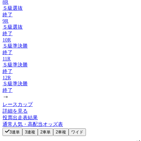
8
R
Ｓ級選抜
終了
9
R
Ｓ級選抜
終了
10
R
Ｓ級準決勝
終了
11
R
Ｓ級準決勝
終了
12
R
Ｓ級準決勝
終了
レースカップ
詳細を見る
投票
出走表
結果
通常
人気・高配当
オッズ表
3連単
3連複
2車単
2車複
ワイド