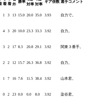
勝率
ギア倍数
選手コメント
着
着
着
外
対率
対率
1
3
13
15.0
20.0
35.0
3.93
自力で。
4
3
20
10.0
23.3
33.3
3.92
自力。
3
2
17
8.3
20.8
29.1
3.92
関東３番手。
2
2
12
15.7
26.3
36.8
3.92
自力。
1
7
16
7.6
11.5
38.4
3.92
山本君。
0
2
23
0.0
0.0
8.0
3.92
染谷君。