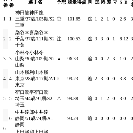
選手名
予想
競走得点
脚
逃
捲
差
マ
S
B
番
番
神田龍
神田龍
1
1
三重
/
37歳
/
105期
/
S2
◎
101.65
逃
1
2
1
0
2
6
3
三重
染谷幸喜
染谷幸
2
2
千葉
/
37歳
/
111期
/
S2
注
100.53
逃
3
3
0
1
8
12
3
千葉
小林令
小林令
3
3
山梨
/
30歳
/
109期
/
S2
▲
96.33
追
0
0
2
3
1
0
2
山梨
山本勝利
山本勝
4
4
東京
/
28歳
/
117期
/
A1
×
99.23
逃
2
3
0
0
3
8
3
東京
宿口潤平
宿口潤
5
5
埼玉
/
44歳
/
91期
/
S2
△
99.88
追
0
1
2
0
3
0
2
埼玉
中井達郎
中井達
6
静岡
/
51歳
/
74期
/
A1
93.24
追
0
0
0
0
0
0
0
静岡
6
上田裕和
上田裕