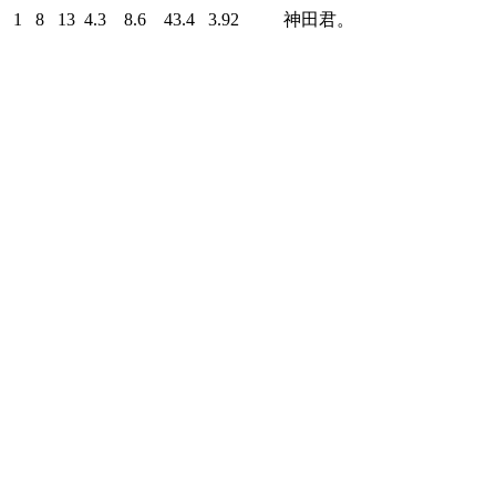
1
8
13
4.3
8.6
43.4
3.92
神田君。