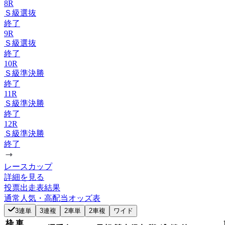
8
R
Ｓ級選抜
終了
9
R
Ｓ級選抜
終了
10
R
Ｓ級準決勝
終了
11
R
Ｓ級準決勝
終了
12
R
Ｓ級準決勝
終了
レースカップ
詳細を見る
投票
出走表
結果
通常
人気・高配当
オッズ表
3連単
3連複
2車単
2車複
ワイド
枠
車