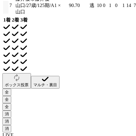
7
山口
/
27歳
/
125期
/
A1
×
90.70
逃
10
0
1
0
1
14
7
山口
1着
2着
3着
ボックス投票
マルチ・裏目
全
全
全
消
消
消
LIVE