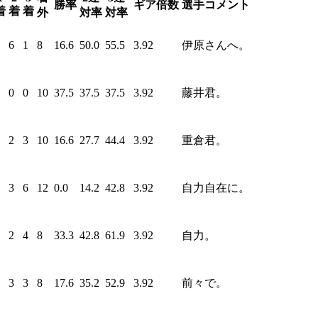
勝率
ギア倍数
選手コメント
着
着
着
外
対率
対率
6
1
8
16.6
50.0
55.5
3.92
伊原さんへ。
0
0
10
37.5
37.5
37.5
3.92
藤井君。
2
3
10
16.6
27.7
44.4
3.92
重倉君。
3
6
12
0.0
14.2
42.8
3.92
自力自在に。
2
4
8
33.3
42.8
61.9
3.92
自力。
3
3
8
17.6
35.2
52.9
3.92
前々で。