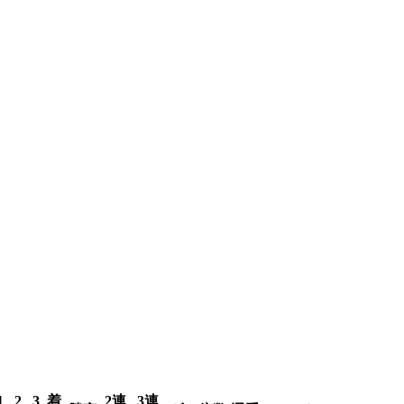
1
2
3
着
2連
3連