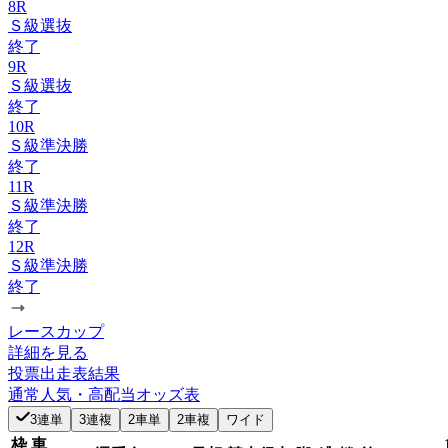
8
R
Ｓ級選抜
終了
9
R
Ｓ級選抜
終了
10
R
Ｓ級準決勝
終了
11
R
Ｓ級準決勝
終了
12
R
Ｓ級準決勝
終了
レースカップ
詳細を見る
投票
出走表
結果
通常
人気・高配当
オッズ表
3連単
3連複
2車単
2車複
ワイド
枠
車