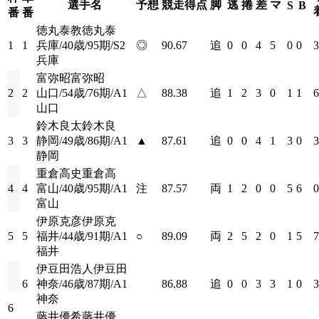
選手名
予想
競走得点
脚
逃
捲
差
マ
S
B
番
番
徳丸泰教
徳丸泰
1
1
兵庫
/
40歳
/
95期
/
S2
◎
90.67
追
0
0
4
5
0
0
3
兵庫
富弥昭
富弥昭
2
2
山口
/
54歳
/
76期
/
A1
△
88.38
追
1
2
3
0
1
1
6
山口
鈴木良太
鈴木良
3
3
静岡
/
49歳
/
86期
/
A1
▲
87.61
追
0
0
4
1
3
0
3
静岡
重倉高史
重倉高
4
4
富山
/
40歳
/
95期
/
A1
注
87.57
両
1
2
0
0
5
6
0
富山
伊原克彦
伊原克
5
5
福井
/
44歳
/
91期
/
A1
○
89.09
両
2
5
2
0
1
5
7
福井
伊豆田浩人
伊豆田
6
神奈
/
46歳
/
87期
/
A1
86.88
追
0
0
3
3
1
0
3
神奈
6
藤井優希
藤井優