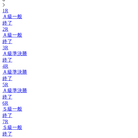
1
R
Ａ級一般
終了
2
R
Ａ級一般
終了
3
R
Ａ級準決勝
終了
4
R
Ａ級準決勝
終了
5
R
Ａ級準決勝
終了
6
R
Ｓ級一般
終了
7
R
Ｓ級一般
終了