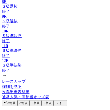
8
R
Ｓ級選抜
終了
9
R
Ｓ級選抜
終了
10
R
Ｓ級準決勝
終了
11
R
Ｓ級準決勝
終了
12
R
Ｓ級準決勝
終了
レースカップ
詳細を見る
投票
出走表
結果
通常
人気・高配当
オッズ表
3連単
3連複
2車単
2車複
ワイド