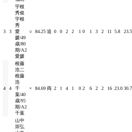
宇根
秀俊
宇根
秀
3
3
愛
○
84.25
追
0
0
2
2
1
0
1
3
2
11
5.8
23.5
媛
/
49
歳
/
80
期
/
A2
愛媛
根藤
浩二
根藤
浩
4
4
千
×
84.69
両
2
1
4
1
0
2
6
2
2
16
23.0
30.7
葉
/
40
歳
/
95
期
/
A2
千葉
山中
崇弘