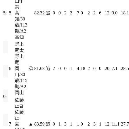
山中
崇
5
5
高
82.32
追
0
0
2
2
7
0
2
2
6
12
9.0
18.1
知
/
30
歳
/
113
期
/
A2
高知
野上
竜太
野上
竜
6
岡
◎
81.68
逃
7
0
0
1
4
18
2
6
0
20
7.1
28.5
山
/
30
歳
/
115
期
/
A2
岡山
6
佐藤
正吾
佐藤
正
7
宮
▲
83.59
追
0
1
3
1
1
0
2
3
1
12
11.1
27.7