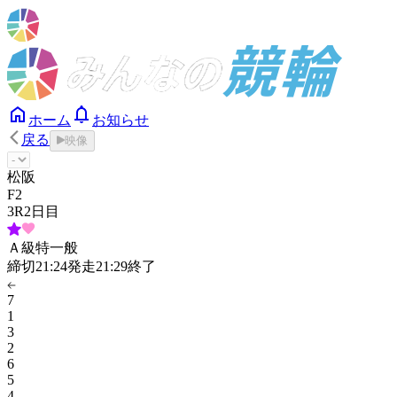
ホーム
お知らせ
戻る
映像
松阪
F2
3
R
2日目
Ａ級
特一般
締切
21:24
発走
21:29
終了
7
1
3
2
6
5
4