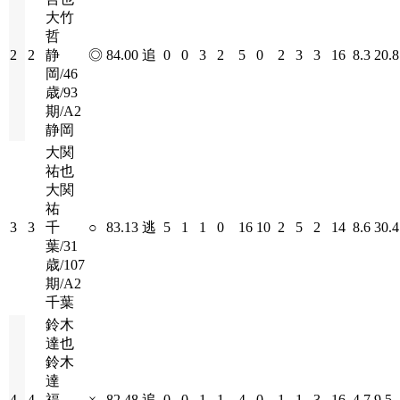
大竹
哲
2
2
静
◎
84.00
追
0
0
3
2
5
0
2
3
3
16
8.3
20.8
岡
/
46
歳
/
93
期
/
A2
静岡
大関
祐也
大関
祐
3
3
千
○
83.13
逃
5
1
1
0
16
10
2
5
2
14
8.6
30.4
葉
/
31
歳
/
107
期
/
A2
千葉
鈴木
達也
鈴木
達
4
4
福
×
82.48
追
0
0
1
1
4
0
1
1
3
16
4.7
9.5