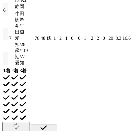
期
/
A2
静岡
6
牛田
樹希
斗
牛
田樹
7
愛
78.48
逃
1
2
1
0
0
1
2
2
0
20
8.3
16.6
知
/
28
歳
/
119
期
/
A2
愛知
1着
2着
3着