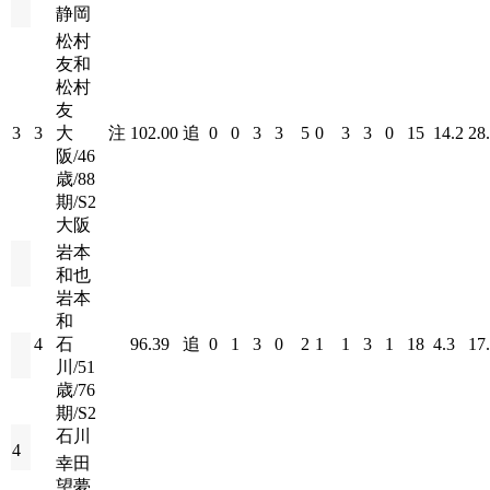
静岡
松村
友和
松村
友
3
3
大
注
102.00
追
0
0
3
3
5
0
3
3
0
15
14.2
28
阪
/
46
歳
/
88
期
/
S2
大阪
岩本
和也
岩本
和
4
石
96.39
追
0
1
3
0
2
1
1
3
1
18
4.3
17
川
/
51
歳
/
76
期
/
S2
石川
4
幸田
望夢