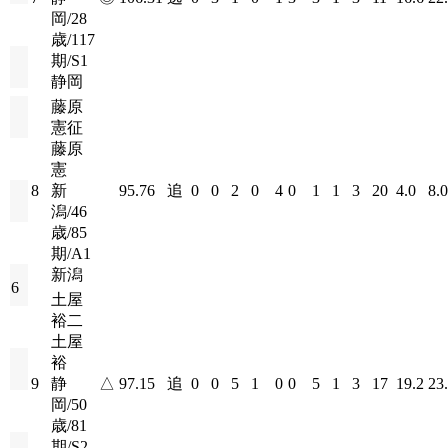
岡
/
28
歳
/
117
期
/
S1
静岡
藤原
憲征
藤原
憲
8
新
95.76
追
0
0
2
0
4
0
1
1
3
20
4.0
8.0
潟
/
46
歳
/
85
期
/
A1
新潟
6
土屋
裕二
土屋
裕
9
静
△
97.15
追
0
0
5
1
0
0
5
1
3
17
19.2
23
岡
/
50
歳
/
81
期
/
S2