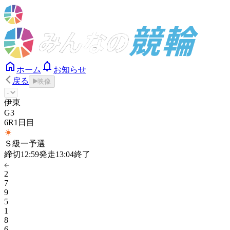
ホーム
お知らせ
戻る
映像
伊東
G3
6
R
1日目
Ｓ級
一予選
締切
12:59
発走
13:04
終了
2
7
9
5
1
8
6