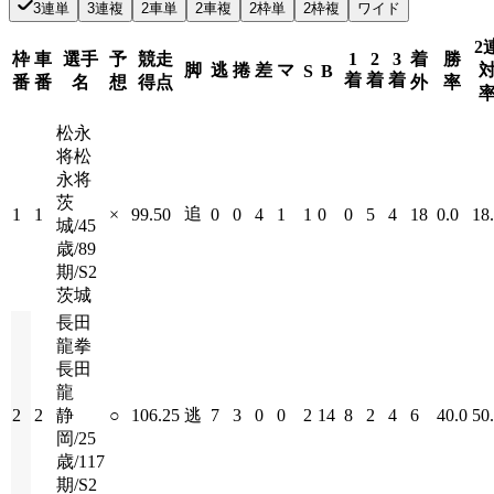
3連単
3連複
2車単
2車複
2枠単
2枠複
ワイド
2
枠
車
選手
予
競走
1
2
3
着
勝
脚
逃
捲
差
マ
S
B
着
着
着
番
番
名
想
得点
外
率
松永
将
松
永将
茨
追
1
1
×
99.50
0
0
4
1
1
0
0
5
4
18
0.0
18
城
/
45
歳
/
89
期
/
S2
茨城
長田
龍拳
長田
龍
2
2
静
○
106.25
逃
7
3
0
0
2
14
8
2
4
6
40.0
50
岡
/
25
歳
/
117
期
/
S2