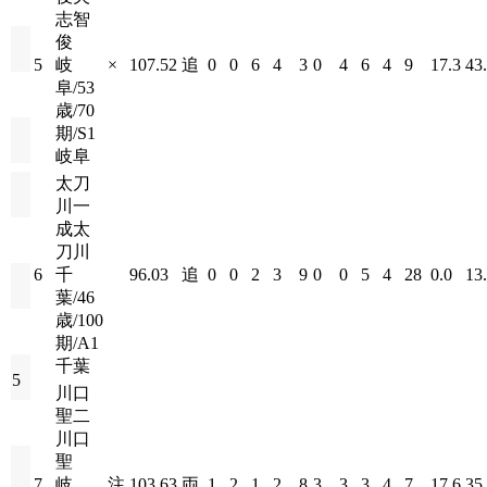
志智
俊
5
岐
×
107.52
追
0
0
6
4
3
0
4
6
4
9
17.3
43
阜
/
53
歳
/
70
期
/
S1
岐阜
太刀
川一
成
太
刀川
6
千
96.03
追
0
0
2
3
9
0
0
5
4
28
0.0
13
葉
/
46
歳
/
100
期
/
A1
千葉
5
川口
聖二
川口
聖
7
岐
注
103.63
両
1
2
1
2
8
3
3
3
4
7
17.6
35