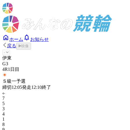
ホーム
お知らせ
戻る
映像
伊東
G3
4
R
1日目
Ｓ級
一予選
締切
12:05
発走
12:10
終了
7
5
3
4
1
8
9