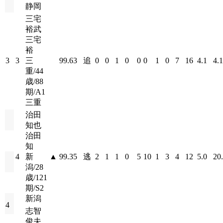
静岡
三宅
裕武
三宅
裕
3
3
三
99.63
追
0
0
1
0
0
0
1
0
7
16
4.1
4.1
重
/
44
歳
/
88
期
/
A1
三重
治田
知也
治田
知
4
新
▲
99.35
逃
2
1
1
0
5
10
1
3
4
12
5.0
20
潟
/
28
歳
/
121
期
/
S2
新潟
4
志智
俊夫