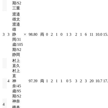
期
/
S2
三重
渡邉
雄太
渡邉
雄
3
3
静
×
98.80
両
0
2
1
0
1
3
2
1
6
11
10.0
15
岡
/
31
歳
/
105
期
/
S2
静岡
村上
直久
村上
直
4
神
97.39
両
1
2
1
1
0
5
3
2
3
20
10.7
17
奈
/
45
歳
/
95
期
/
S2
神奈
4
橋本