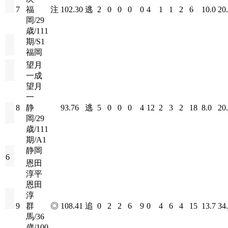
7
福
注
102.30
逃
2
0
0
0
0
4
1
1
2
6
10.0
20
岡
/
29
歳
/
111
期
/
S1
福岡
望月
一成
望月
一
8
静
93.76
逃
5
0
0
0
4
12
2
3
2
18
8.0
20
岡
/
29
歳
/
111
期
/
A1
静岡
6
恩田
淳平
恩田
淳
9
群
◎
108.41
追
0
2
2
6
9
0
4
6
4
15
13.7
34
馬
/
36
歳
/
100