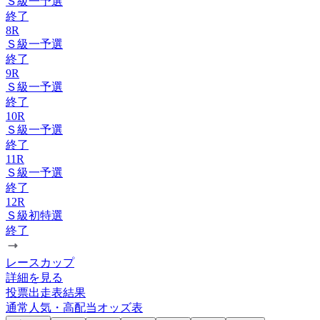
Ｓ級一予選
終了
8
R
Ｓ級一予選
終了
9
R
Ｓ級一予選
終了
10
R
Ｓ級一予選
終了
11
R
Ｓ級一予選
終了
12
R
Ｓ級初特選
終了
レースカップ
詳細を見る
投票
出走表
結果
通常
人気・高配当
オッズ表