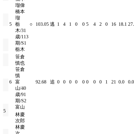
瑠偉
橋本
瑠
5
栃
○
103.05
逃
1
4
1
0
0
5
4
2
0
16
18.1
27
木
/
31
歳
/
113
期
/
S1
栃木
笹倉
慎也
笹倉
慎
6
富
92.68
追
0
0
0
0
0
0
0
0
1
21
0.0
0.0
山
/
40
歳
/
91
期
/
S2
富山
5
林慶
次郎
林慶
次