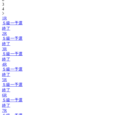
3
4
1
R
Ｓ級一予選
終了
2
R
Ｓ級一予選
終了
3
R
Ｓ級一予選
終了
4
R
Ｓ級一予選
終了
5
R
Ｓ級一予選
終了
6
R
Ｓ級一予選
終了
7
R