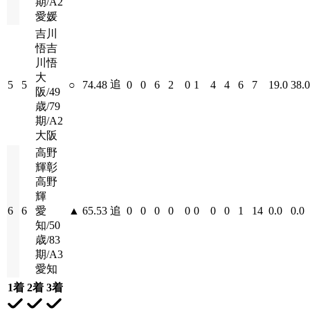
期
/
A2
愛媛
吉川
悟
吉
川悟
大
追
5
5
○
74.48
0
0
6
2
0
1
4
4
6
7
19.0
38.0
阪
/
49
歳
/
79
期
/
A2
大阪
高野
輝彰
高野
輝
6
6
愛
▲
65.53
追
0
0
0
0
0
0
0
0
1
14
0.0
0.0
知
/
50
歳
/
83
期
/
A3
愛知
1着
2着
3着