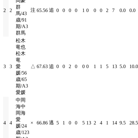
岡豪
群
注
追
2
2
65.56
0
0
0
0
1
0
0
0
2
7
0.0
0.0
馬
/
43
歳
/
91
期
/
A3
群馬
松木
竜也
松木
竜
3
3
愛
△
67.63
追
0
0
2
0
0
0
1
1
5
13
5.0
10.0
媛
/
56
歳
/
65
期
/
A3
愛媛
中岡
海
中
岡海
愛
逃
4
4
×
66.86
5
1
0
0
5
13
2
4
1
14
9.5
28.5
媛
/
24
歳
/
123