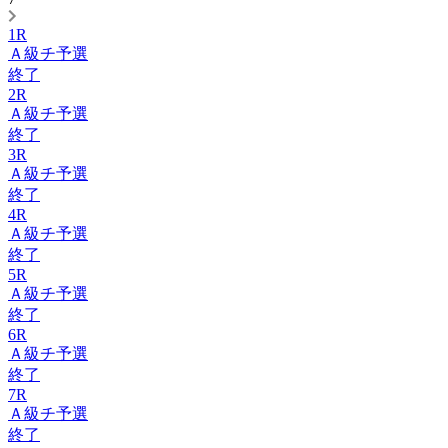
1
R
Ａ級チ予選
終了
2
R
Ａ級チ予選
終了
3
R
Ａ級チ予選
終了
4
R
Ａ級チ予選
終了
5
R
Ａ級チ予選
終了
6
R
Ａ級チ予選
終了
7
R
Ａ級チ予選
終了