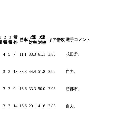
1
2
3
着
2連
3連
勝率
ギア倍数
選手コメント
着
着
着
外
対率
対率
4
5
7
11.1
33.3
61.1
3.85
花田君。
3
2
13
33.3
44.4
51.8
3.92
自力。
3
3
9
16.6
33.3
50.0
3.93
勝部君。
3
3
14
16.6
29.1
41.6
3.83
自力。