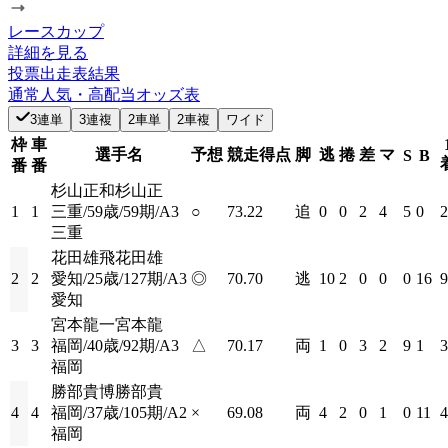
レースカップ
詳細を見る
投票
出走表
結果
通常
人気・高配当
オッズ表
3連単
3連複
2車単
2車複
ワイド
枠
車
選手名
予想
競走得点
脚
逃
捲
差
マ
S
B
番
番
杉山正和
杉山正
1
1
三重
/
59歳
/
59期
/
A3
○
73.22
追
0
0
2
4
5
0
2
三重
花田雄飛
花田雄
2
2
愛知
/
25歳
/
127期
/
A3
◎
70.70
逃
10
2
0
0
0
16
9
愛知
宮本龍一
宮本龍
3
3
福岡
/
40歳
/
92期
/
A3
△
70.17
両
1
0
3
2
9
1
3
福岡
勝部貴博
勝部貴
4
4
福岡
/
37歳
/
105期
/
A2
×
69.08
両
4
2
0
1
0
11
4
福岡