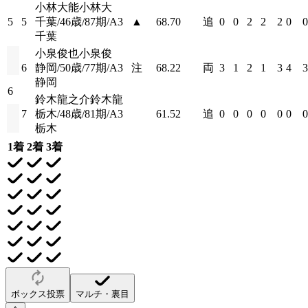
小林大能
小林大
5
5
千葉
/
46歳
/
87期
/
A3
▲
68.70
追
0
0
2
2
2
0
0
千葉
小泉俊也
小泉俊
6
静岡
/
50歳
/
77期
/
A3
注
68.22
両
3
1
2
1
3
4
3
静岡
6
鈴木龍之介
鈴木龍
7
栃木
/
48歳
/
81期
/
A3
61.52
追
0
0
0
0
0
0
0
栃木
1着
2着
3着
ボックス投票
マルチ・裏目