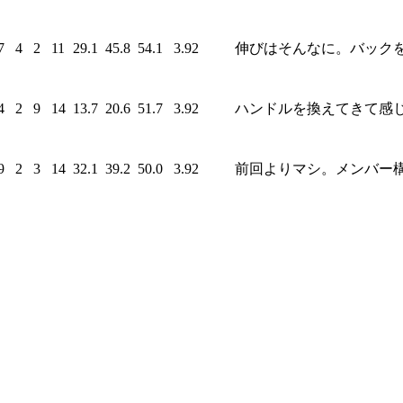
7
4
2
11
29.1
45.8
54.1
3.92
伸びはそんなに。バック
4
2
9
14
13.7
20.6
51.7
3.92
ハンドルを換えてきて感
9
2
3
14
32.1
39.2
50.0
3.92
前回よりマシ。メンバー