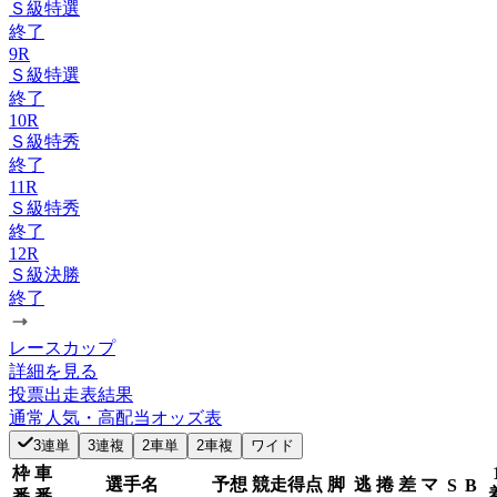
Ｓ級特選
終了
9
R
Ｓ級特選
終了
10
R
Ｓ級特秀
終了
11
R
Ｓ級特秀
終了
12
R
Ｓ級決勝
終了
レースカップ
詳細を見る
投票
出走表
結果
通常
人気・高配当
オッズ表
3連単
3連複
2車単
2車複
ワイド
枠
車
選手名
予想
競走得点
脚
逃
捲
差
マ
S
B
番
番