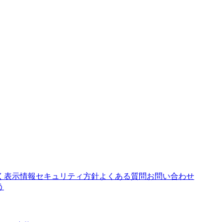
く表示
情報セキュリティ方針
よくある質問
お問い合わせ
う