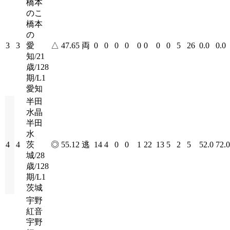
橋本
のこ
橋本
の
3
3
愛
△
47.65
両
0
0
0
0
0
0
0
0
5
26
0.0
0.0
知
/
21
歳
/
128
期
/
L1
愛知
半田
水晶
半田
水
4
4
茨
◎
55.12
逃
14
4
0
0
1
22
13
5
2
5
52.0
72.0
城
/
28
歳
/
128
期
/
L1
茨城
宇野
紅音
宇野