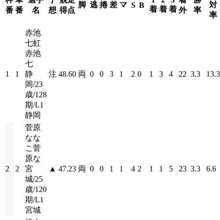
脚
逃
捲
差
マ
対
S
B
着
着
着
番
番
名
想
得点
外
率
率
赤池
七虹
赤池
七
1
1
静
注
48.60
両
0
0
3
1
2
0
1
3
4
22
3.3
13.3
岡
/
23
歳
/
128
期
/
L1
静岡
菅原
なな
こ
菅
原な
2
2
宮
▲
47.23
両
0
0
1
1
4
2
1
1
5
23
3.3
6.6
城
/
25
歳
/
120
期
/
L1
宮城