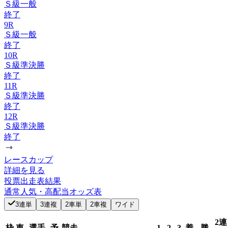
Ｓ級一般
終了
9
R
Ｓ級一般
終了
10
R
Ｓ級準決勝
終了
11
R
Ｓ級準決勝
終了
12
R
Ｓ級準決勝
終了
レースカップ
詳細を見る
投票
出走表
結果
通常
人気・高配当
オッズ表
3連単
3連複
2車単
2車複
ワイド
2連
枠
車
選手
予
競走
1
2
3
着
勝