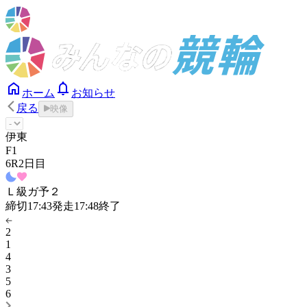
ホーム
お知らせ
戻る
映像
伊東
F1
6
R
2日目
Ｌ級
ガ予２
締切
17:43
発走
17:48
終了
2
1
4
3
5
6