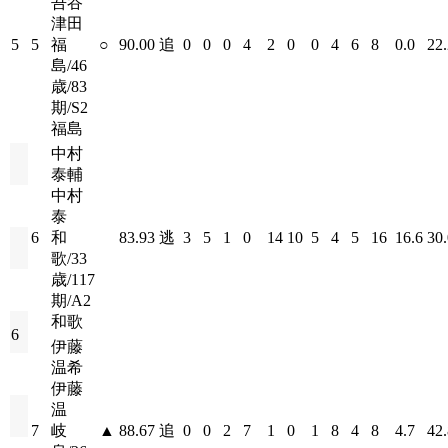
吾
谷
津田
5
5
福
○
90.00
追
0
0
0
4
2
0
0
4
6
8
0.0
22.
島
/
46
歳
/
83
期
/
S2
福島
中村
泰輔
中村
泰
6
和
83.93
逃
3
5
1
0
14
10
5
4
5
16
16.6
30.
歌
/
33
歳
/
117
期
/
A2
和歌
6
伊藤
温希
伊藤
温
7
岐
▲
88.67
追
0
0
2
7
1
0
1
8
4
8
4.7
42.