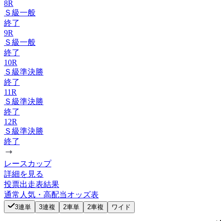
8
R
Ｓ級一般
終了
9
R
Ｓ級一般
終了
10
R
Ｓ級準決勝
終了
11
R
Ｓ級準決勝
終了
12
R
Ｓ級準決勝
終了
レースカップ
詳細を見る
投票
出走表
結果
通常
人気・高配当
オッズ表
3連単
3連複
2車単
2車複
ワイド