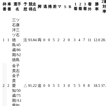
2
枠
車
選手
予
競走
1
2
3
着
勝
脚
逃
捲
差
マ
S
B
着
着
着
番
番
名
想
得点
外
率
三ツ
石康
洋
三
ツ石
1
1
徳
注
93.84
両
0
0
5
2
2
0
3
4
7
11
12.0
28.
島
/
45
歳
/
86
期
/
S2
徳島
金子
貴志
金子
貴
2
2
愛
△
91.22
追
0
0
5
5
3
0
5
5
9
8
18.5
37.
知
/
50
歳
/
75
期
/
A1
愛知