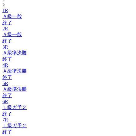
1
R
Ａ級一般
終了
2
R
Ａ級一般
終了
3
R
Ａ級準決勝
終了
4
R
Ａ級準決勝
終了
5
R
Ａ級準決勝
終了
6
R
Ｌ級ガ予２
終了
7
R
Ｌ級ガ予２
終了