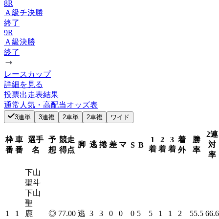
8
R
Ａ級チ決勝
終了
9
R
Ａ級決勝
終了
レースカップ
詳細を見る
投票
出走表
結果
通常
人気・高配当
オッズ表
3連単
3連複
2車単
2車複
ワイド
2連
枠
車
選手
予
競走
1
2
3
着
勝
脚
逃
捲
差
マ
対
S
B
着
着
着
番
番
名
想
得点
外
率
率
下山
聖斗
下山
聖
1
1
鹿
◎
77.00
逃
3
3
0
0
0
5
5
1
1
2
55.5
66.6