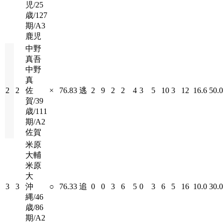
児
/
25
歳
/
127
期
/
A3
鹿児
中野
真吾
中野
真
2
2
佐
×
76.83
逃
2
9
2
2
4
3
5
10
3
12
16.6
50.0
賀
/
39
歳
/
111
期
/
A2
佐賀
米原
大輔
米原
大
3
3
沖
○
76.33
追
0
0
3
6
5
0
3
6
5
16
10.0
30.0
縄
/
46
歳
/
86
期
/
A2