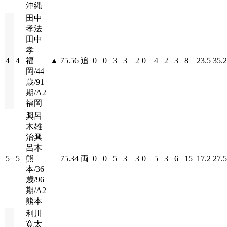
沖縄
田中
孝法
田中
孝
4
4
福
▲
75.56
追
0
0
3
3
2
0
4
2
3
8
23.5
35.2
岡
/
44
歳
/
91
期
/
A2
福岡
興呂
木雄
治
興
呂木
5
5
熊
75.34
両
0
0
5
3
3
0
5
3
6
15
17.2
27.5
本
/
36
歳
/
96
期
/
A2
熊本
利川
寛太