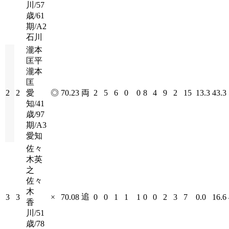
川
/
57
歳
/
61
期
/
A2
石川
瀧本
匡平
瀧本
匡
2
2
愛
◎
70.23
両
2
5
6
0
0
8
4
9
2
15
13.3
43.3
知
/
41
歳
/
97
期
/
A3
愛知
佐々
木英
之
佐々
木
追
3
3
×
70.08
0
0
1
1
1
0
0
2
3
7
0.0
16.6
香
川
/
51
歳
/
78