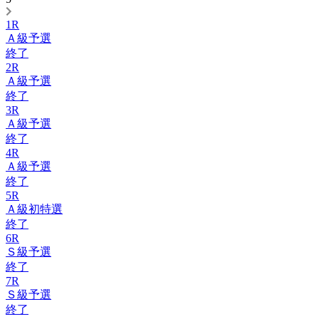
1
R
Ａ級予選
終了
2
R
Ａ級予選
終了
3
R
Ａ級予選
終了
4
R
Ａ級予選
終了
5
R
Ａ級初特選
終了
6
R
Ｓ級予選
終了
7
R
Ｓ級予選
終了