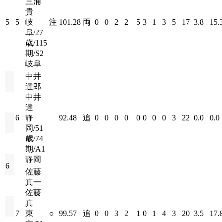
三浦
貴
5
5
岐
注
101.28
両
0
0
2
2
5
3
1
3
5
17
3.8
15.
阜
/
27
歳
/
115
期
/
S2
岐阜
中井
達郎
中井
達
6
静
92.48
追
0
0
0
0
0
0
0
0
3
22
0.0
0.0
岡
/
51
歳
/
74
期
/
A1
静岡
6
佐藤
真一
佐藤
真
7
東
○
99.57
追
0
0
3
2
1
0
1
4
3
20
3.5
17.