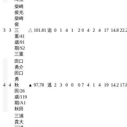
柴崎
俊光
柴崎
俊
3
3
三
△
101.81
追
0
1
4
1
2
0
4
2
4
17
14.8
22.
重
/
41
歳
/
91
期
/
S2
三重
田口
勇介
田口
勇
4
4
秋
▲
97.78
逃
2
3
0
0
0
7
4
1
4
19
14.2
17.
田
/
26
歳
/
119
期
/
A1
秋田
三浦
貴大