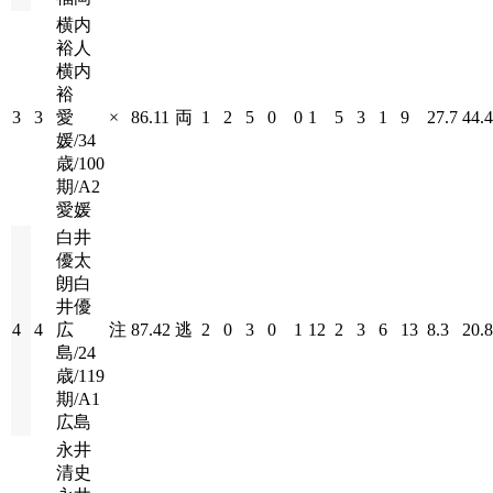
横内
裕人
横内
裕
3
3
愛
×
86.11
両
1
2
5
0
0
1
5
3
1
9
27.7
44.4
媛
/
34
歳
/
100
期
/
A2
愛媛
白井
優太
朗
白
井優
4
4
広
注
87.42
逃
2
0
3
0
1
12
2
3
6
13
8.3
20.8
島
/
24
歳
/
119
期
/
A1
広島
永井
清史