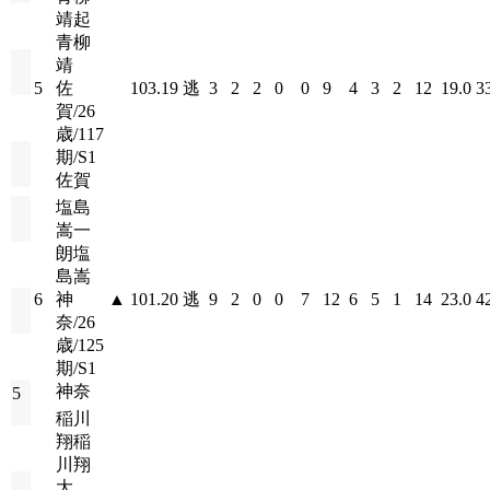
靖起
青柳
靖
5
佐
103.19
逃
3
2
2
0
0
9
4
3
2
12
19.0
3
賀
/
26
歳
/
117
期
/
S1
佐賀
塩島
嵩一
朗
塩
島嵩
6
神
▲
101.20
逃
9
2
0
0
7
12
6
5
1
14
23.0
4
奈
/
26
歳
/
125
期
/
S1
神奈
5
稲川
翔
稲
川翔
大