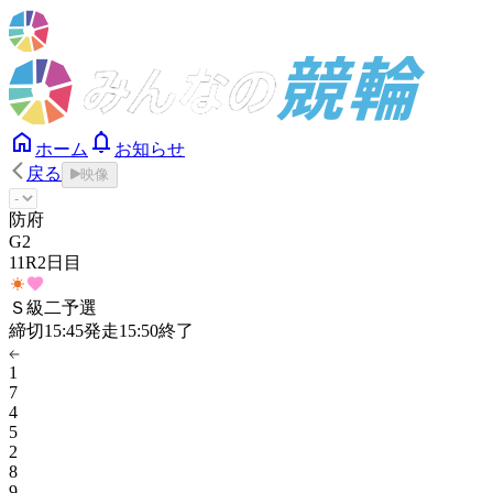
ホーム
お知らせ
戻る
映像
防府
G2
11
R
2日目
Ｓ級
二予選
締切
15:45
発走
15:50
終了
1
7
4
5
2
8
9