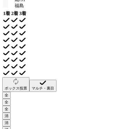
福島
1着
2着
3着
ボックス投票
マルチ・裏目
全
全
全
消
消