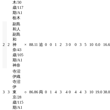
木
/
30
歳
/
117
期
/
A1
栃木
副島
和人
副島
和
2
2
神
×
88.11
追
0
0
1
2
3
0
0
3
5
10
0.0
16.6
奈
/
43
歳
/
105
期
/
A1
神奈
寺沼
伊織
寺沼
伊
3
3
東
○
86.86
両
0
1
4
3
4
0
4
4
3
10
19.0
38.0
京
/
28
歳
/
115
期
/
A1