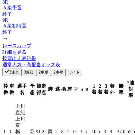
8
R
Ａ級予選
終了
9
R
Ａ級初特選
終了
レースカップ
詳細を見る
投票
出走表
結果
通常
人気・高配当
オッズ表
3連単
3連複
2車単
2車複
ワイド
2連
枠
車
選手
予
競走
1
2
3
着
勝
脚
逃
捲
差
マ
対
S
B
着
着
着
番
番
名
想
得点
外
率
率
上川
直紀
上川
直
1
1
栃
◎
91.22
両
2
8
5
0
1
5
10
5
3
9
37.0
55.5