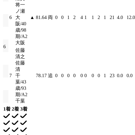
将
一
ノ瀬
6
大
▲
81.64
両
0
0
1
2
4
1
1
2
1
21
4.0
12.0
阪
/
40
歳
/
98
期
/
A2
大阪
6
佐藤
清之
佐藤
清
7
千
78.17
追
0
0
0
0
0
0
0
0
1
23
0.0
0.0
葉
/
43
歳
/
93
期
/
A2
千葉
1着
2着
3着