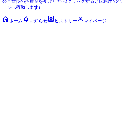
公営競技の払戻金を受けた方へ(クリックすると国税庁のペ
ージへ移動します)
ホーム
お知らせ
ヒストリー
マイページ