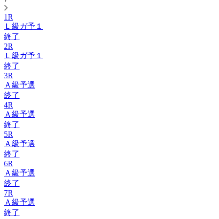
1
R
Ｌ級ガ予１
終了
2
R
Ｌ級ガ予１
終了
3
R
Ａ級予選
終了
4
R
Ａ級予選
終了
5
R
Ａ級予選
終了
6
R
Ａ級予選
終了
7
R
Ａ級予選
終了