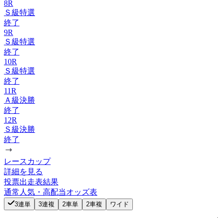
8
R
Ｓ級特選
終了
9
R
Ｓ級特選
終了
10
R
Ｓ級特選
終了
11
R
Ａ級決勝
終了
12
R
Ｓ級決勝
終了
レースカップ
詳細を見る
投票
出走表
結果
通常
人気・高配当
オッズ表
3連単
3連複
2車単
2車複
ワイド