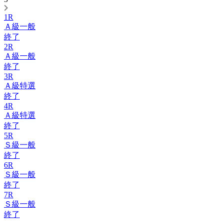
1
R
Ａ級一般
終了
2
R
Ａ級一般
終了
3
R
Ａ級特選
終了
4
R
Ａ級特選
終了
5
R
Ｓ級一般
終了
6
R
Ｓ級一般
終了
7
R
Ｓ級一般
終了